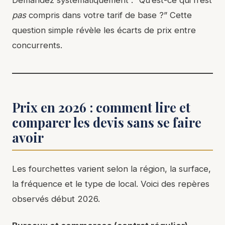
pas
compris dans votre tarif de base ?” Cette
question simple révèle les écarts de prix entre
concurrents.
Prix en 2026 : comment lire et
comparer les devis sans se faire
avoir
Les fourchettes varient selon la région, la surface,
la fréquence et le type de local. Voici des repères
observés début 2026.