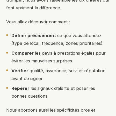
tromper, nous avons rassemblé les dix critères qui
font vraiment la différence.
Vous allez découvrir comment :
Définir précisément
ce que vous attendez
(type de local, fréquence, zones prioritaires)
Comparer
les devis à prestations égales pour
éviter les mauvaises surprises
Vérifier
qualité, assurance, suivi et réputation
avant de signer
Repérer
les signaux d’alerte et poser les
bonnes questions
Nous abordons aussi les spécificités pros et