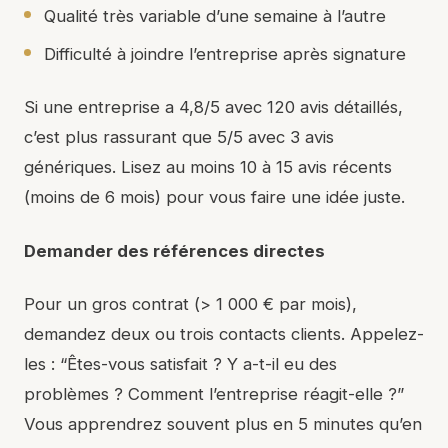
Qualité très variable d’une semaine à l’autre
Difficulté à joindre l’entreprise après signature
Si une entreprise a 4,8/5 avec 120 avis détaillés,
c’est plus rassurant que 5/5 avec 3 avis
génériques. Lisez au moins 10 à 15 avis récents
(moins de 6 mois) pour vous faire une idée juste.
Demander des références directes
Pour un gros contrat (> 1 000 € par mois),
demandez deux ou trois contacts clients. Appelez-
les : “Êtes-vous satisfait ? Y a-t-il eu des
problèmes ? Comment l’entreprise réagit-elle ?”
Vous apprendrez souvent plus en 5 minutes qu’en