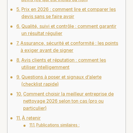
Prix en 2026 : comment lire et comparer les
devis sans se faire avoir
Qualité, suivi et contrôle : comment garantir
un résultat régulier
Assurance, sécurité et conformité : les points
à exiger avant de signer
Avis clients et réputation : comment les
utiliser intelligemment
Questions à poser et signaux d’alerte
(checklist rapide)
Comment choisir la meilleur entreprise de
nettoyage 2026 selon ton cas (pro ou
particulier)
À retenir
Publications similaires :