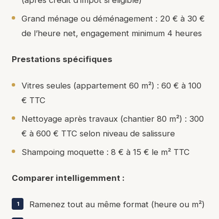
Grand ménage ou déménagement : 20 € à 30 €
de l’heure net, engagement minimum 4 heures
Prestations spécifiques
Vitres seules (appartement 60 m²) : 60 € à 100
€ TTC
Nettoyage après travaux (chantier 80 m²) : 300
€ à 600 € TTC selon niveau de salissure
Shampoing moquette : 8 € à 15 € le m² TTC
Comparer intelligemment :
Ramenez tout au même format (heure ou m²)