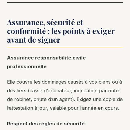
Assurance, sécurité et
conformité : les points à exiger
avant de signer
Assurance responsabilité civile
professionnelle
Elle couvre les dommages causés à vos biens ou à
des tiers (casse d’ordinateur, inondation par oubli
de robinet, chute d’un agent). Exigez une copie de
l’attestation à jour, valable pour l’année en cours.
Respect des règles de sécurité