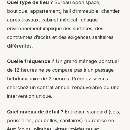
Quel type de lieu ?
Bureau open space,
boutique, appartement, hall d’immeuble, chantier
après travaux, cabinet médical : chaque
environnement implique des surfaces, des
contraintes d’accès et des exigences sanitaires
différentes.
Quelle fréquence ?
Un grand ménage ponctuel
de 12 heures ne se compare pas à un passage
hebdomadaire de 2 heures. Précisez si vous
cherchez un contrat annuel renouvelable ou une
intervention unique.
Quel niveau de détail ?
Entretien standard (sols,
poussières, poubelles, sanitaires) ou remise en
état (coins, plinthes, vitres intérieures et