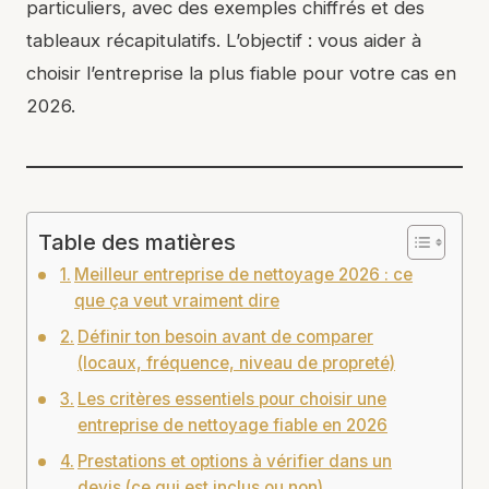
particuliers, avec des exemples chiffrés et des
tableaux récapitulatifs. L’objectif : vous aider à
choisir l’entreprise la plus fiable pour votre cas en
2026.
Table des matières
Meilleur entreprise de nettoyage 2026 : ce
que ça veut vraiment dire
Définir ton besoin avant de comparer
(locaux, fréquence, niveau de propreté)
Les critères essentiels pour choisir une
entreprise de nettoyage fiable en 2026
Prestations et options à vérifier dans un
devis (ce qui est inclus ou non)