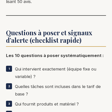
lisant 50 avis.
Questions à poser et signaux
d’alerte (checklist rapide)
Les 10 questions à poser systématiquement :
Qui intervient exactement (équipe fixe ou
variable) ?
Quelles tâches sont incluses dans le tarif de
base ?
Qui fournit produits et matériel ?