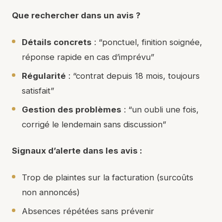
Que rechercher dans un avis ?
Détails concrets
: “ponctuel, finition soignée,
réponse rapide en cas d’imprévu”
Régularité
: “contrat depuis 18 mois, toujours
satisfait”
Gestion des problèmes
: “un oubli une fois,
corrigé le lendemain sans discussion”
Signaux d’alerte dans les avis :
Trop de plaintes sur la facturation (surcoûts
non annoncés)
Absences répétées sans prévenir