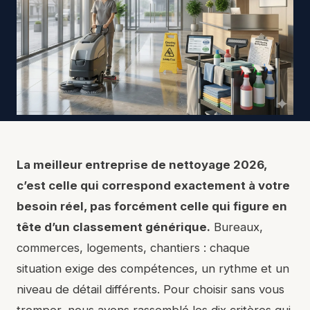
La meilleur entreprise de nettoyage 2026,
c’est celle qui correspond exactement à votre
besoin réel, pas forcément celle qui figure en
tête d’un classement générique.
Bureaux,
commerces, logements, chantiers : chaque
situation exige des compétences, un rythme et un
niveau de détail différents. Pour choisir sans vous