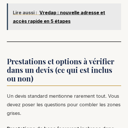
Lire aussi :
Vredap : nouvelle adresse et
accès rapide en 5 étapes
Prestations et options à vérifier
dans un devis (ce qui est inclus
ou non)
Un devis standard mentionne rarement tout. Vous
devez poser les questions pour combler les zones
grises.