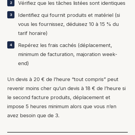
Vérifiez que les tâches listées sont identiques
Identifiez qui fournit produits et matériel (si
vous les fournissez, déduisez 10 à 15 % du
tarif horaire)
Repérez les frais cachés (déplacement,
minimum de facturation, majoration week-
end)
Un devis à 20 € de l’heure “tout compris” peut
revenir moins cher qu’un devis à 18 € de l’heure si
le second facture produits, déplacement et
impose 5 heures minimum alors que vous n’en
avez besoin que de 3.