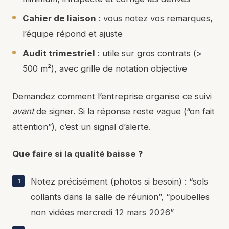
Cahier de liaison
: vous notez vos remarques,
l’équipe répond et ajuste
Audit trimestriel
: utile sur gros contrats (>
500 m²), avec grille de notation objective
Demandez comment l’entreprise organise ce suivi
avant
de signer. Si la réponse reste vague (“on fait
attention”), c’est un signal d’alerte.
Que faire si la qualité baisse ?
Notez précisément (photos si besoin) : “sols
collants dans la salle de réunion”, “poubelles
non vidées mercredi 12 mars 2026”