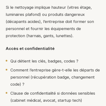
Si le nettoyage implique hauteur (vitres étage,
luminaires plafond) ou produits dangereux
(décapants acides), l’entreprise doit former son
personnel et fournir les équipements de
protection (harnais, gants, lunettes).
Accès et confidentialité
Qui détient les clés, badges, codes ?
Comment l’entreprise gère-t-elle les départs de
personnel (récupération badge, changement
code) ?
Clause de confidentialité si données sensibles
(cabinet médical, avocat, startup tech)