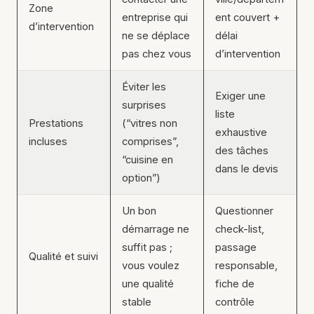
Zone
entreprise qui
ent couvert +
d’intervention
ne se déplace
délai
pas chez vous
d’intervention
Éviter les
Exiger une
surprises
liste
Prestations
(“vitres non
exhaustive
incluses
comprises”,
des tâches
“cuisine en
dans le devis
option”)
Un bon
Questionner
démarrage ne
check-list,
suffit pas ;
passage
Qualité et suivi
vous voulez
responsable,
une qualité
fiche de
stable
contrôle