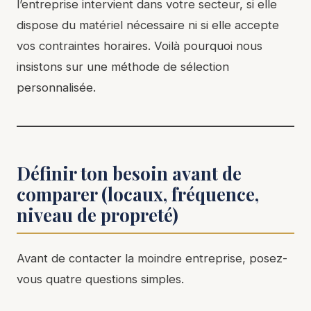
l’entreprise intervient dans votre secteur, si elle
dispose du matériel nécessaire ni si elle accepte
vos contraintes horaires. Voilà pourquoi nous
insistons sur une méthode de sélection
personnalisée.
Définir ton besoin avant de
comparer (locaux, fréquence,
niveau de propreté)
Avant de contacter la moindre entreprise, posez-
vous quatre questions simples.