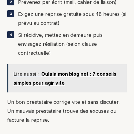
Prévenez par écrit (mail, cahier de liaison)
Exigez une reprise gratuite sous 48 heures (si
prévu au contrat)
Si récidive, mettez en demeure puis
envisagez résiliation (selon clause
contractuelle)
Lire aussi :
Oulala mon blog net : 7 conseils
simples pour agir vite
Un bon prestataire corrige vite et sans discuter.
Un mauvais prestataire trouve des excuses ou
facture la reprise.