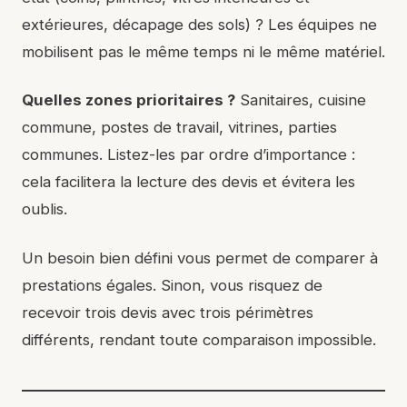
extérieures, décapage des sols) ? Les équipes ne
mobilisent pas le même temps ni le même matériel.
Quelles zones prioritaires ?
Sanitaires, cuisine
commune, postes de travail, vitrines, parties
communes. Listez-les par ordre d’importance :
cela facilitera la lecture des devis et évitera les
oublis.
Un besoin bien défini vous permet de comparer à
prestations égales. Sinon, vous risquez de
recevoir trois devis avec trois périmètres
différents, rendant toute comparaison impossible.