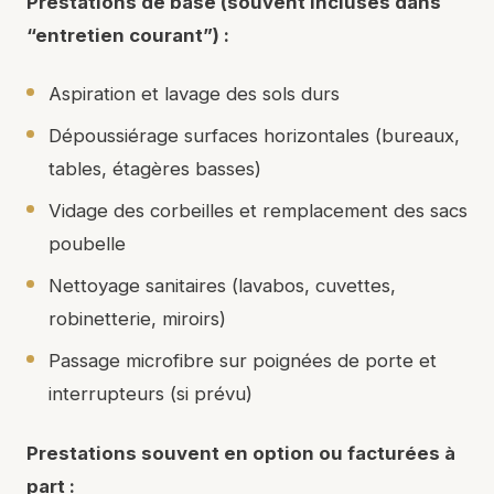
Prestations de base (souvent incluses dans
“entretien courant”) :
Aspiration et lavage des sols durs
Dépoussiérage surfaces horizontales (bureaux,
tables, étagères basses)
Vidage des corbeilles et remplacement des sacs
poubelle
Nettoyage sanitaires (lavabos, cuvettes,
robinetterie, miroirs)
Passage microfibre sur poignées de porte et
interrupteurs (si prévu)
Prestations souvent en option ou facturées à
part :