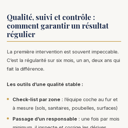
Qualité, suivi et contrôle :
comment garantir un résultat
régulier
La première intervention est souvent impeccable.
C’est la régularité sur six mois, un an, deux ans qui
fait la différence.
Les outils d’une qualité stable :
Check-list par zone
: l’équipe coche au fur et
à mesure (sols, sanitaires, poubelles, surfaces)
Passage d’un responsable
: une fois par mois
minimum, il inspecte et corrige les dérives