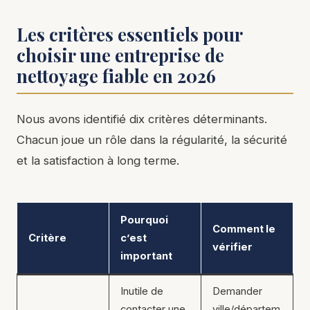
Les critères essentiels pour
choisir une entreprise de
nettoyage fiable en 2026
Nous avons identifié dix critères déterminants.
Chacun joue un rôle dans la régularité, la sécurité
et la satisfaction à long terme.
Pourquoi
Comment le
Critère
c’est
vérifier
important
Inutile de
Demander
contacter une
ville/départem