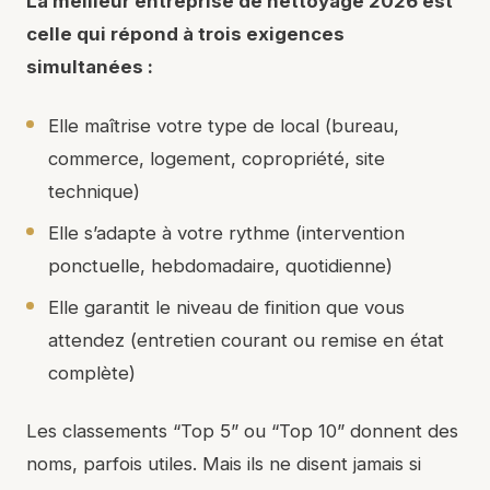
La meilleur entreprise de nettoyage 2026 est
celle qui répond à trois exigences
simultanées :
Elle maîtrise votre type de local (bureau,
commerce, logement, copropriété, site
technique)
Elle s’adapte à votre rythme (intervention
ponctuelle, hebdomadaire, quotidienne)
Elle garantit le niveau de finition que vous
attendez (entretien courant ou remise en état
complète)
Les classements “Top 5” ou “Top 10” donnent des
noms, parfois utiles. Mais ils ne disent jamais si