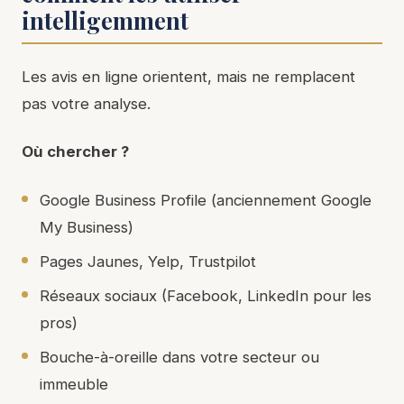
intelligemment
Les avis en ligne orientent, mais ne remplacent
pas votre analyse.
Où chercher ?
Google Business Profile (anciennement Google
My Business)
Pages Jaunes, Yelp, Trustpilot
Réseaux sociaux (Facebook, LinkedIn pour les
pros)
Bouche-à-oreille dans votre secteur ou
immeuble