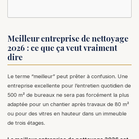
Meilleur entreprise de nettoyage
2026 : ce que ça veut vraiment
dire
Le terme “meilleur” peut prêter à confusion. Une
entreprise excellente pour l’entretien quotidien de
500 m² de bureaux ne sera pas forcément la plus
adaptée pour un chantier après travaux de 80 m²
ou pour des vitres en hauteur dans un immeuble
de trois étages.