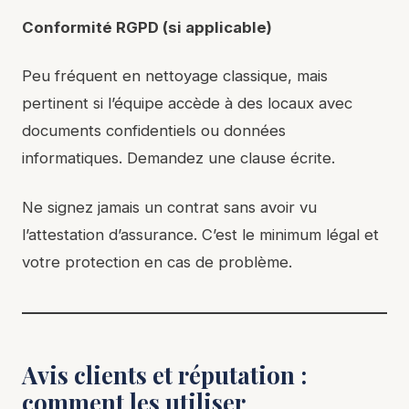
Conformité RGPD (si applicable)
Peu fréquent en nettoyage classique, mais
pertinent si l’équipe accède à des locaux avec
documents confidentiels ou données
informatiques. Demandez une clause écrite.
Ne signez jamais un contrat sans avoir vu
l’attestation d’assurance. C’est le minimum légal et
votre protection en cas de problème.
Avis clients et réputation :
comment les utiliser